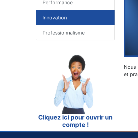
Performance
Innovation
Professionnalisme
Nous 
et pra
Cliquez ici pour ouvrir un
compte !