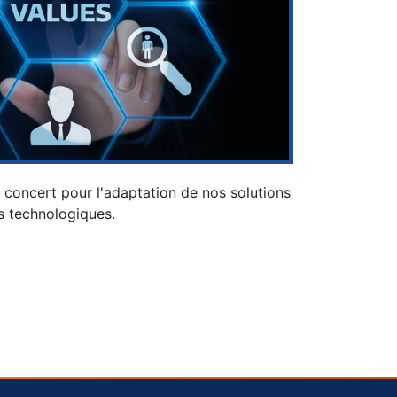
 concert pour l'adaptation de nos solutions
ns technologiques.