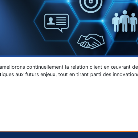
améliorons continuellement la relation client en œuvrant de
tiques aux futurs enjeux, tout en tirant parti des innovatio