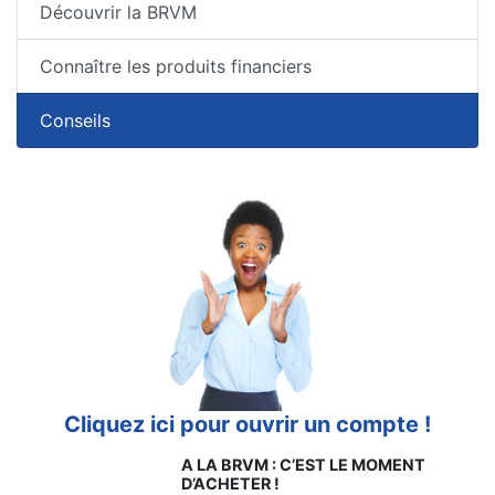
Découvrir la BRVM
Connaître les produits financiers
Conseils
Cliquez ici pour ouvrir un compte !
A LA BRVM : C’EST LE MOMENT
D’ACHETER !