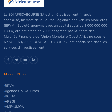
La SGI AFRICABOURSE SA est un établissement financier
spécialisé, membre de la Bourse Régionale des Valeurs Mobilières
(BRVM). Société anonyme avec un capital social de 1 000 000 000
F CFA, elle est créée en 2005 et agréée par l'Autorité des
Marchés Financiers de l’Union Monétaire Ouest Africaine sous le
N° SGI- 021/2005. La SGI AFRICABOURSE est spécialisée dans les
services d'investissement.
LIENS UTILES
BRVM
Agence UMOA-Titres
BCEAO
APSGI
AMF-UMOA