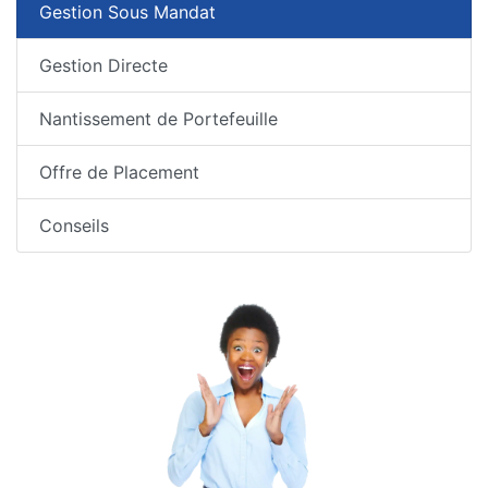
Gestion Sous Mandat
Gestion Directe
Nantissement de Portefeuille
Offre de Placement
Conseils