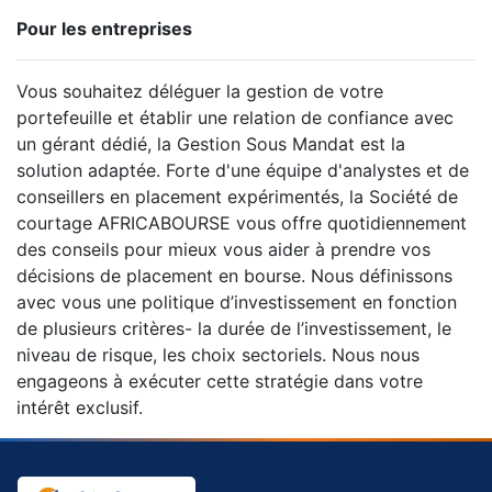
Pour les entreprises
Vous souhaitez déléguer la gestion de votre
portefeuille et établir une relation de confiance avec
un gérant dédié, la Gestion Sous Mandat est la
solution adaptée. Forte d'une équipe d'analystes et de
conseillers en placement expérimentés, la Société de
courtage AFRICABOURSE vous offre quotidiennement
des conseils pour mieux vous aider à prendre vos
décisions de placement en bourse. Nous définissons
avec vous une politique d’investissement en fonction
de plusieurs critères- la durée de l’investissement, le
niveau de risque, les choix sectoriels. Nous nous
engageons à exécuter cette stratégie dans votre
intérêt exclusif.