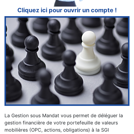
Cliquez ici pour ouvrir un compte !
La Gestion sous Mandat vous permet de déléguer la
gestion financière de votre portefeuille de valeurs
mobilières (OPC, actions, obligations) à la SGI