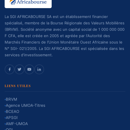
La SGI AFRICABOURSE SA est un établissement financier
spécialisé, membre de la Bourse Régionale des Valeurs Mobilières
(BRVM). Société anonyme avec un capital social de 1 000 000 000
F CFA, elle est créée en 2005 et agréée par l'Autorité des
Marchés Financiers de l’Union Monétaire Ouest Africaine sous le
N° SGI- 021/2005. La SGI AFRICABOURSE est spécialisée dans les
services d'investissement.
LIENS UTILES
BRVM
Agence UMOA-Titres
BCEAO
APSGI
AMF-UMOA
OGI