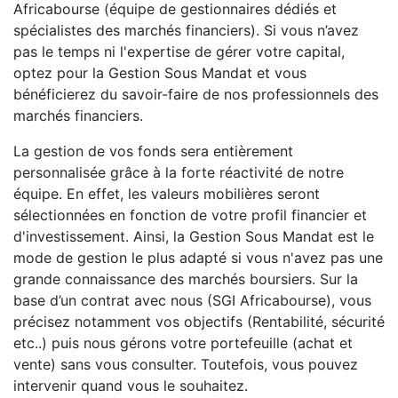
Africabourse (équipe de gestionnaires dédiés et
spécialistes des marchés financiers). Si vous n’avez
pas le temps ni l'expertise de gérer votre capital,
optez pour la Gestion Sous Mandat et vous
bénéficierez du savoir-faire de nos professionnels des
marchés financiers.
La gestion de vos fonds sera entièrement
personnalisée grâce à la forte réactivité de notre
équipe. En effet, les valeurs mobilières seront
sélectionnées en fonction de votre profil financier et
d'investissement. Ainsi, la Gestion Sous Mandat est le
mode de gestion le plus adapté si vous n'avez pas une
grande connaissance des marchés boursiers. Sur la
base d’un contrat avec nous (SGI Africabourse), vous
précisez notamment vos objectifs (Rentabilité, sécurité
etc..) puis nous gérons votre portefeuille (achat et
vente) sans vous consulter. Toutefois, vous pouvez
intervenir quand vous le souhaitez.