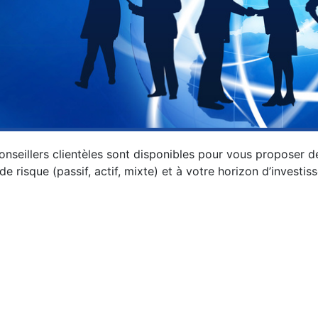
onseillers clientèles sont disponibles pour vous proposer 
 de risque (passif, actif, mixte) et à votre horizon d’invest