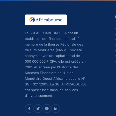
La SGI AFRICABOURSE SA est un
établissement financier spécialisé,
membre de la Bourse Régionale des
Valeurs Mobilières (BRVM). Société
anonyme avec un capital social de 1
000 000 000 F CFA, elle est créée en
2005 et agréée par l'Autorité des
Marchés Financiers de l’Union
Monétaire Ouest Africaine sous le N°
SGI- 021/2005. La SGI AFRICABOURSE
est spécialisée dans les services
d'investissement.