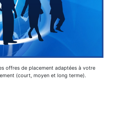
des offres de placement adaptées à votre
issement (court, moyen et long terme).