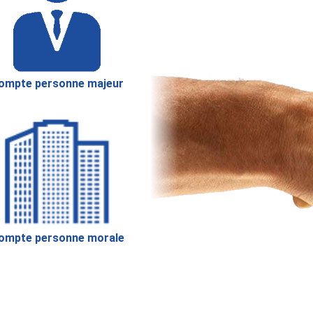
ompte personne majeur
ompte personne morale