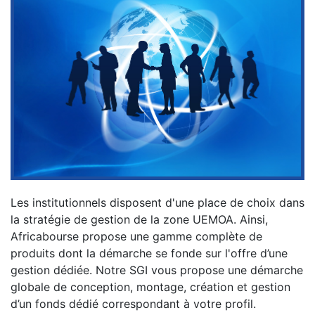
Les institutionnels disposent d'une place de choix dans
la stratégie de gestion de la zone UEMOA. Ainsi,
Africabourse propose une gamme complète de
produits dont la démarche se fonde sur l'offre d’une
gestion dédiée. Notre SGI vous propose une démarche
globale de conception, montage, création et gestion
d’un fonds dédié correspondant à votre profil.