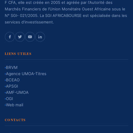
F CFA, elle est créée en 2005 et agréée par l'Autorité des
Marchés Financiers de l’Union Monétaire Ouest Africaine sous le
N° SGI- 021/2005. La SGI AFRICABOURSE est spécialisée dans les
services d'investissement.
LIENS UTILES
BRVM
Agence UMOA-Titres
BCEAO
APSGI
AMF-UMOA
OGI
Web mail
CONTACTS