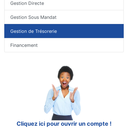
Gestion Directe
Gestion Sous Mandat
Gestion de Trésorerie
Financement
Cliquez ici pour ouvrir un compte !