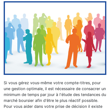
Si vous gérez vous-même votre compte-titres, pour
une gestion optimale, il est nécessaire de consacrer un
minimum de temps par jour à l'étude des tendances du
marché boursier afin d'être le plus réactif possible.
Pour vous aider dans votre prise de décision il existe